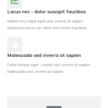
Lacus nec - dolor suscipit faucibus
Nullam arcu tique eget sed, viverra at sapien.
Maecenas lacus nec dolor from lorem faucibus!
Malesuada sed viverra at sapien
Dolor ristique eget - suada sed, viverra at sapien
malesuada sed, viverra at sapien.