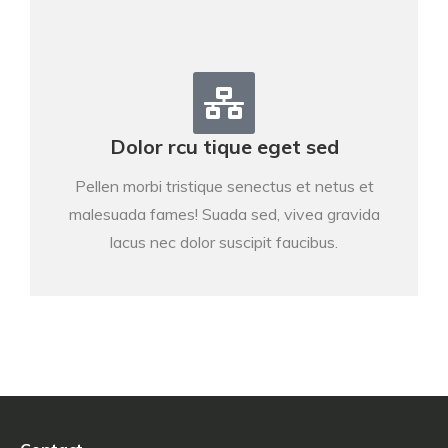
Dolor rcu tique eget sed
Pellen morbi tristique senectus et netus et
malesuada fames! Suada sed, vivea gravida
lacus nec dolor suscipit faucibus.