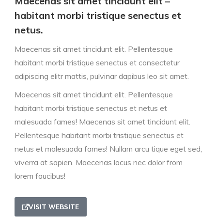
Maecenas sit amet tincidunt elit –
habitant morbi tristique senectus et
netus.
Maecenas sit amet tincidunt elit. Pellentesque
habitant morbi tristique senectus et consectetur
adipiscing elitr mattis, pulvinar dapibus leo sit amet.
Maecenas sit amet tincidunt elit. Pellentesque
habitant morbi tristique senectus et netus et
malesuada fames! Maecenas sit amet tincidunt elit.
Pellentesque habitant morbi tristique senectus et
netus et malesuada fames!
Nullam arcu tique eget sed,
viverra at sapien. Maecenas lacus nec dolor from
lorem faucibus!
VISIT WEBSITE