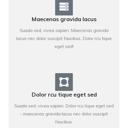
Maecenas gravida lacus
Suada sed, vivea sapien. Maecenas gravida
lacus nec dolor suscipit faucibus. Dolor rcu tique
eget sed!
Dolor rcu tique eget sed
Suada sed, vivea sapien. Dolor rcu tique eget sed
- maecenas gravida lacus nec dolor suscipit
faucibus.