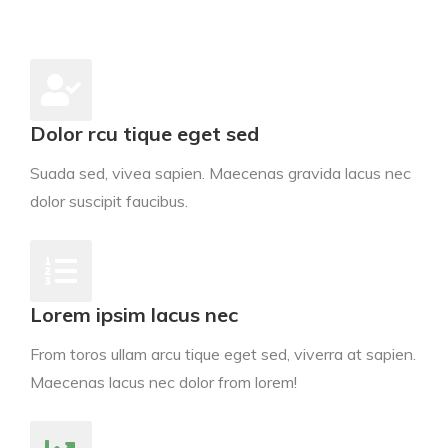
Dolor rcu tique eget sed
Suada sed, vivea sapien. Maecenas gravida lacus nec
dolor suscipit faucibus.
Lorem ipsim lacus nec
From toros ullam arcu tique eget sed, viverra at sapien.
Maecenas lacus nec dolor from lorem!