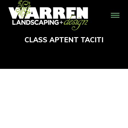
CLASS APTENT TACITI