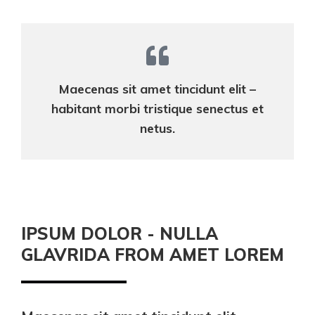
Maecenas sit amet tincidunt elit –
habitant morbi tristique senectus et
netus.
IPSUM DOLOR - NULLA
GLAVRIDA FROM AMET LOREM